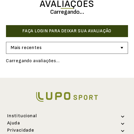
AVALIAÇÕES
Carregando…
Mais recentes
Carregando avaliações…
Institucional
Ajuda
Sobre a Lupo
Privacidade