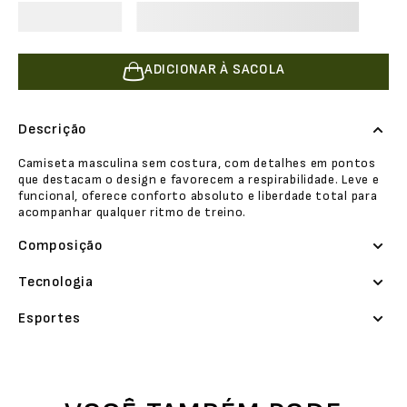
ADICIONAR À SACOLA
Descrição
Camiseta masculina sem costura, com detalhes em pontos
que destacam o design e favorecem a respirabilidade. Leve e
funcional, oferece conforto absoluto e liberdade total para
acompanhar qualquer ritmo de treino.
Composição
Tecnologia
Esportes