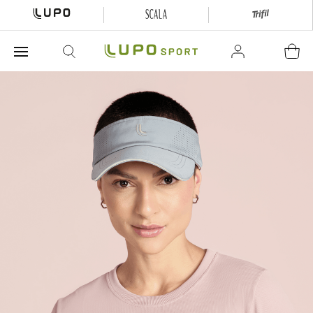
O que está buscando hoje?