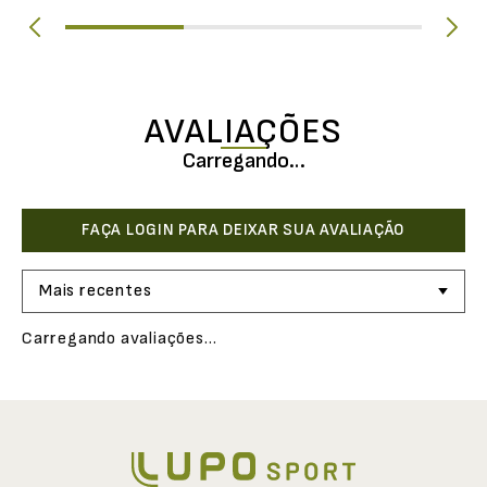
AVALIAÇÕES
Carregando…
Mais recentes
Carregando avaliações…