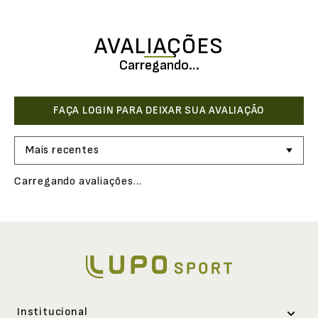
AVALIAÇÕES
Carregando…
Mais recentes
Carregando avaliações…
Institucional