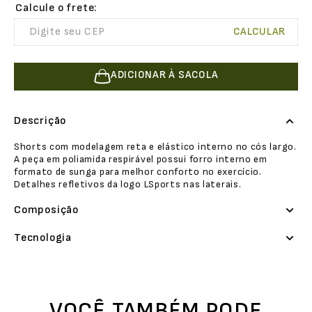
ADICIONAR À SACOLA
Descrição
Shorts com modelagem reta e elástico interno no cós largo.
A peça em poliamida respirável possui forro interno em
formato de sunga para melhor conforto no exercício.
Detalhes refletivos da logo LSports nas laterais.
Composição
Tecnologia
VOCÊ TAMBÉM PODE