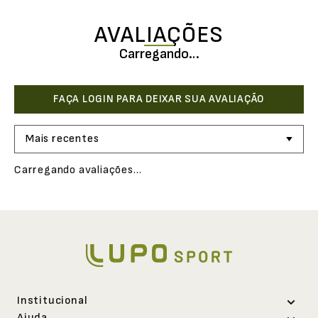
AVALIAÇÕES
Carregando…
Mais recentes
Carregando avaliações…
Institucional
Ajuda