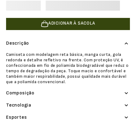
ADICIONAR À SACOLA
Descrição
Camiseta com modelagem reta básica, manga curta, gola
redonda e detalhe refletivo na frente. Com proteção UV, é
confeccionada em fio de poliamida biodegradável que reduz o
tempo de degradação da peça. Toque macio e confortável e
também maior respirabilidade, possui qualidade mais durável
que a poliamida convencional.
Composição
Tecnologia
Esportes