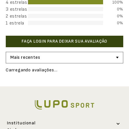
4 estrelas
100%
3 estrelas
0%
2 estrelas
0%
1 estrela
0%
Mais recentes
Carregando avaliações…
Institucional