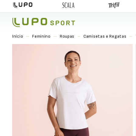
Feminino
Roupas
Camisetas e Regatas