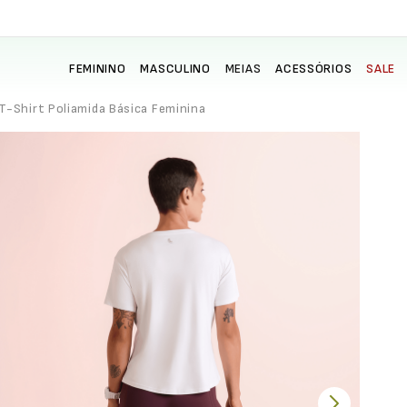
FEMININO
MASCULINO
MEIAS
ACESSÓRIOS
SALE
T-Shirt Poliamida Básica Feminina