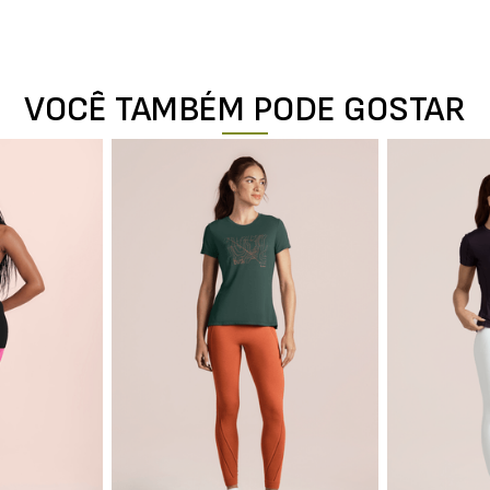
VOCÊ TAMBÉM PODE GOSTAR