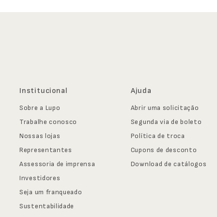
Institucional
Ajuda
Sobre a Lupo
Abrir uma solicitação
Trabalhe conosco
Segunda via de boleto
Nossas lojas
Política de troca
Representantes
Cupons de desconto
Assessoria de imprensa
Download de catálogos
Investidores
Seja um franqueado
Sustentabilidade