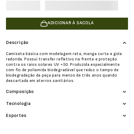
ADICIONAR À SACOLA
Descrição
Camiseta básica com modelagem reta, manga curta e gola
redonda. Possui transfer refletivo na frente e proteção
contra os raios solares UV +50. Produzida especialmente
com fio de poliamida biodegradável que reduz o tempo de
biodegradação da peça para menos de três anos quando
descartada em aterros sanitários.
Composição
Tecnologia
Esportes