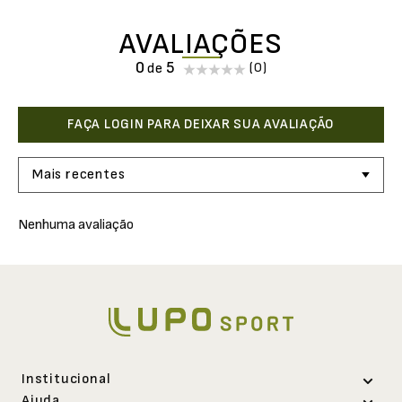
AVALIAÇÕES
0
(0)
Mais recentes
Nenhuma avaliação
Institucional
Ajuda