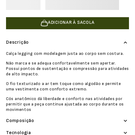
ADICIONAR À SACOLA
Descrição
Calça legging com modelagem justa ao corpo sem costura.
Não marca e se adequa confortavelmente sem apertar.
Possui pontos de sustentação e compressão para atividades
de alto impacto.
O fio texturizado a ar tem toque como algodão e permite
uma vestimenta com conforto extremo.
Cós anatômico dá liberdade e conforto nas atividades por
permitir que a peça continue ajustada ao corpo durante os
movimentos
Composição
Tecnologia