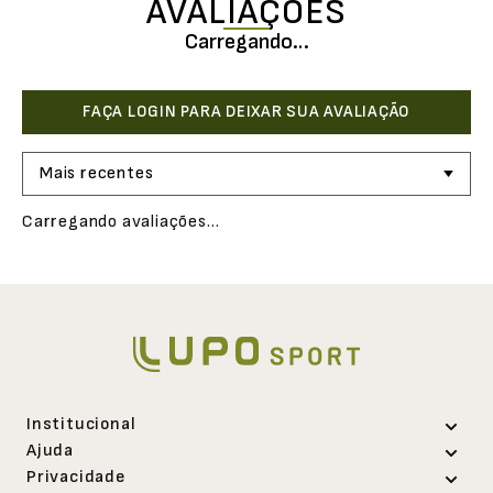
AVALIAÇÕES
Carregando…
Mais recentes
Carregando avaliações…
Institucional
Ajuda
Sobre a Lupo
Privacidade
Abrir uma solicitação