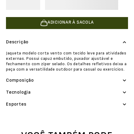
ADICIONAR À SACOLA
Descrição
Jaqueta modelo corta vento com tecido leve para atividades
externas. Possui capuz embutido, puxador ajustável e
fechamento com zíper selado. Os detalhes refletivos deixa a
peça com a versatilidade outdoor para casual ou exercícios.
Composição
Tecnologia
Esportes