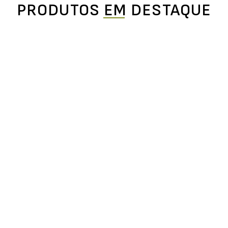
PRODUTOS EM DESTAQUE