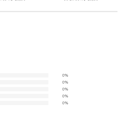
0%
0%
0%
0%
0%