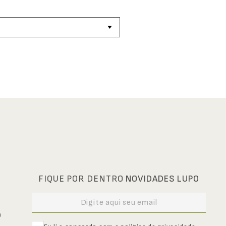
FIQUE POR DENTRO
NOVIDADES LUPO
0