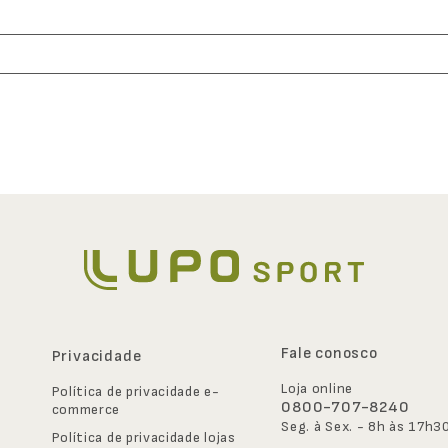
Fale conosco
Privacidade
Loja online
Política de privacidade e-
0800-707-8240
commerce
Seg. à Sex. - 8h às 17h3
Política de privacidade lojas 