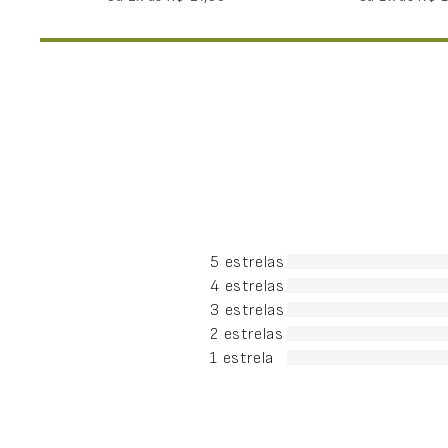
5 estrelas
4 estrelas
3 estrelas
2 estrelas
1 estrela