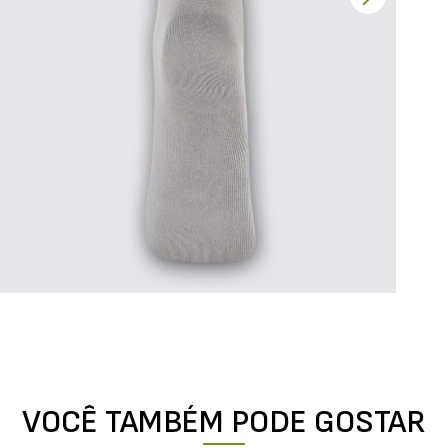
VOCÊ TAMBÉM PODE GOSTAR