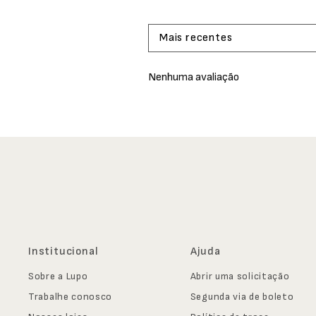
Mais recentes
Nenhuma avaliação
Institucional
Ajuda
Sobre a Lupo
Abrir uma solicitação
Trabalhe conosco
Segunda via de boleto