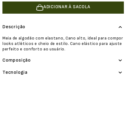
ADICIONAR À SACOLA
Descrição
Meia de algodão com elastano, Cano alto, ideal para compor
looks atléticos e cheio de estilo. Cano elástico para ajuste
perfeito e conforto ao usuário.
Composição
Tecnologia