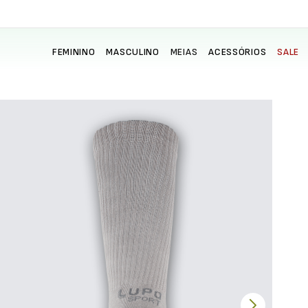
FEMININO
MASCULINO
MEIAS
ACESSÓRIOS
SALE