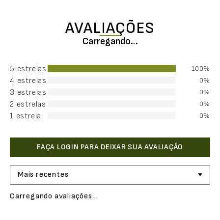
AVALIAÇÕES
Carregando…
5 estrelas
100%
4 estrelas
0%
3 estrelas
0%
2 estrelas
0%
1 estrela
0%
Mais recentes
Carregando avaliações…