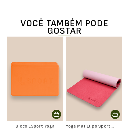
VOCÊ TAMBÉM PODE
GOSTAR
Bloco LSport Yoga
Yoga Mat Lupo Sport