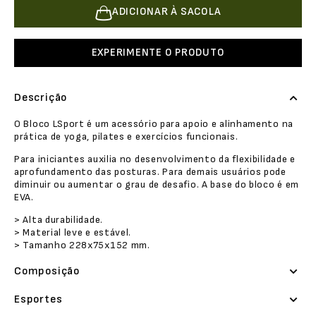
ADICIONAR À SACOLA
EXPERIMENTE O PRODUTO
Descrição
O Bloco LSport é um acessório para apoio e alinhamento na
prática de yoga, pilates e exercícios funcionais.
Para iniciantes auxilia no desenvolvimento da flexibilidade e
aprofundamento das posturas. Para demais usuários pode
diminuir ou aumentar o grau de desafio. A base do bloco é em
EVA.
> Alta durabilidade.
> Material leve e estável.
> Tamanho 228x75x152 mm.
Composição
Esportes