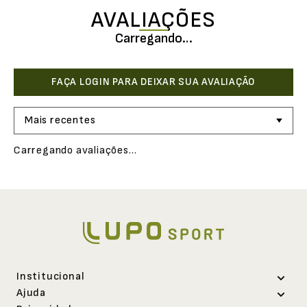
AVALIAÇÕES
Carregando…
Mais recentes
Carregando avaliações…
Institucional
Ajuda
Sobre a Lupo