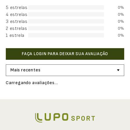
5 estrelas
0%
4 estrelas
0%
3 estrelas
0%
2 estrelas
0%
1 estrela
0%
Mais recentes
Carregando avaliações…