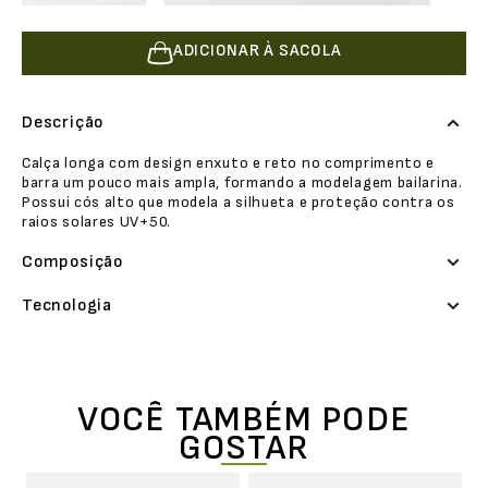
ADICIONAR À SACOLA
Descrição
Calça longa com design enxuto e reto no comprimento e
barra um pouco mais ampla, formando a modelagem bailarina.
Possui cós alto que modela a silhueta e proteção contra os
raios solares UV+50.
Composição
Tecnologia
VOCÊ TAMBÉM PODE
GOSTAR