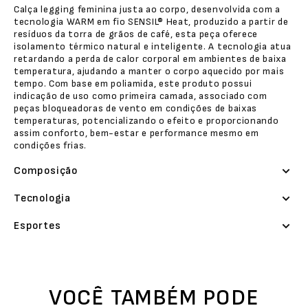
Calça legging feminina justa ao corpo, desenvolvida com a
tecnologia WARM em fio SENSIL® Heat, produzido a partir de
resíduos da torra de grãos de café, esta peça oferece
isolamento térmico natural e inteligente. A tecnologia atua
retardando a perda de calor corporal em ambientes de baixa
temperatura, ajudando a manter o corpo aquecido por mais
tempo. Com base em poliamida, este produto possui
indicação de uso como primeira camada, associado com
peças bloqueadoras de vento em condições de baixas
temperaturas, potencializando o efeito e proporcionando
assim conforto, bem-estar e performance mesmo em
condições frias.
Composição
Tecnologia
Esportes
VOCÊ TAMBÉM PODE