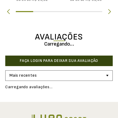
AVALIAÇÕES
Carregando…
Mais recentes
Carregando avaliações…