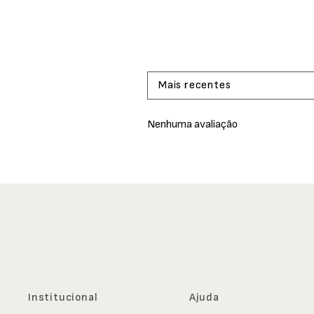
Mais recentes
Nenhuma avaliação
Institucional
Ajuda