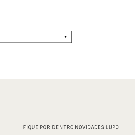
FIQUE POR DENTRO
NOVIDADES LUPO