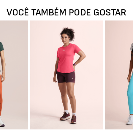
VOCÊ TAMBÉM PODE GOSTAR