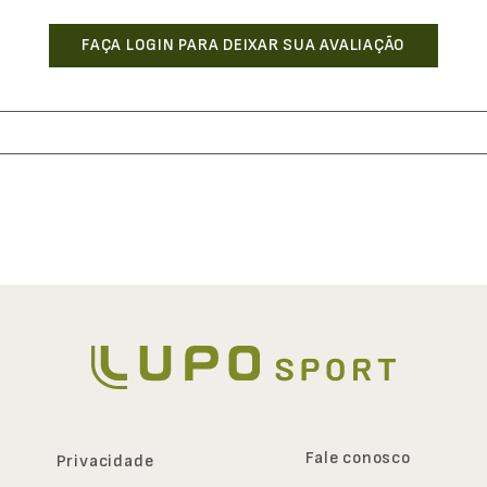
Fale conosco
Privacidade