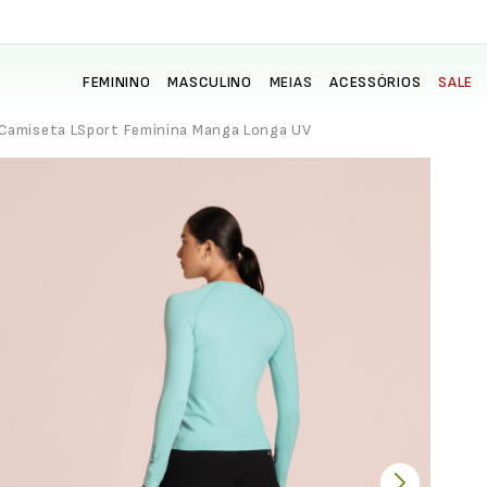
FEMININO
MASCULINO
MEIAS
ACESSÓRIOS
SALE
Camiseta LSport Feminina Manga Longa UV