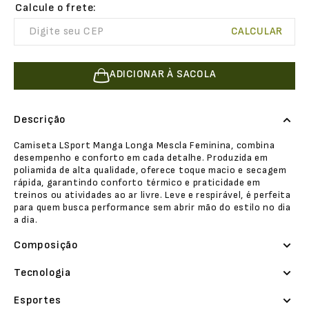
ADICIONAR À SACOLA
Descrição
Camiseta LSport Manga Longa Mescla Feminina, combina
desempenho e conforto em cada detalhe. Produzida em
poliamida de alta qualidade, oferece toque macio e secagem
rápida, garantindo conforto térmico e praticidade em
treinos ou atividades ao ar livre. Leve e respirável, é perfeita
para quem busca performance sem abrir mão do estilo no dia
a dia.
Composição
Tecnologia
Esportes