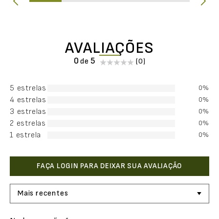
AVALIAÇÕES
0
(0)
5 estrelas
0%
4 estrelas
0%
3 estrelas
0%
2 estrelas
0%
1 estrela
0%
Mais recentes