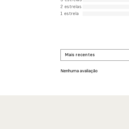
2 estrelas
1 estrela
Mais recentes
Nenhuma avaliação