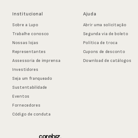
Institucional
Ajuda
Sobre a Lupo
Abrir uma solicitação
Trabalhe conosco
Segunda via de boleto
Nossas lojas
Política de troca
Representantes
Cupons de desconto
Assessoria de imprensa
Download de catálogos
Investidores
Seja um franqueado
Sustentabilidade
Eventos
Fornecedores
Código de conduta