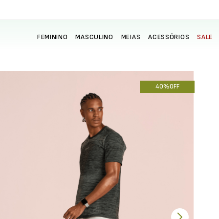
FEMININO
MASCULINO
MEIAS
ACESSÓRIOS
SALE
40%
OFF