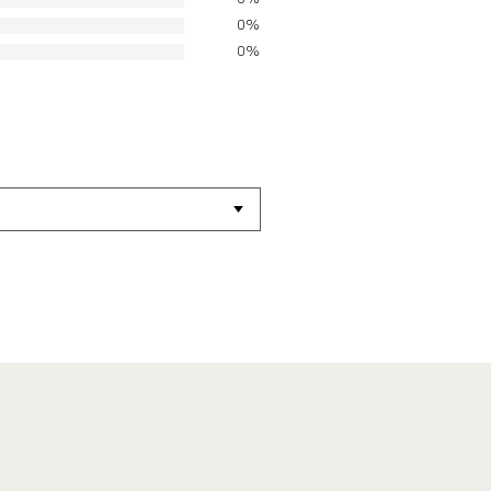
0%
0%