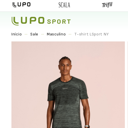
Sale
Masculino
T-shirt LSport NY