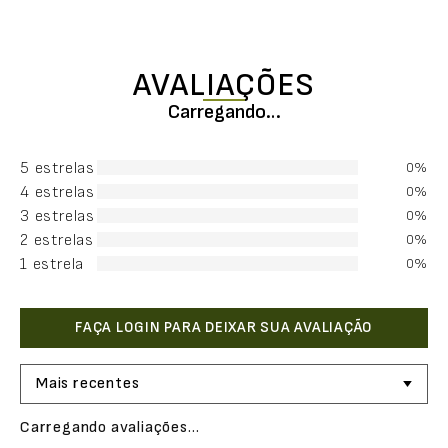
AVALIAÇÕES
Carregando…
5 estrelas
0%
4 estrelas
0%
3 estrelas
0%
2 estrelas
0%
1 estrela
0%
Mais recentes
Carregando avaliações…