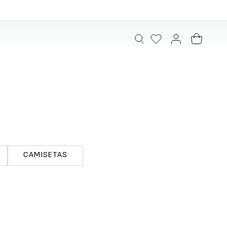
CAMISETAS