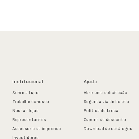
Institucional
Ajuda
Sobre a Lupo
Abrir uma solicitação
Trabalhe conosco
Segunda via de boleto
Nossas lojas
Política de troca
Representantes
Cupons de desconto
Assessoria de imprensa
Download de catálogos
Investidores