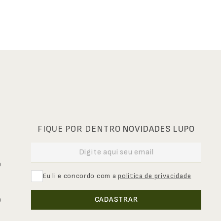
FIQUE POR DENTRO
NOVIDADES LUPO
0
Eu li e concordo com a
política de privacidade
CADASTRAR
0