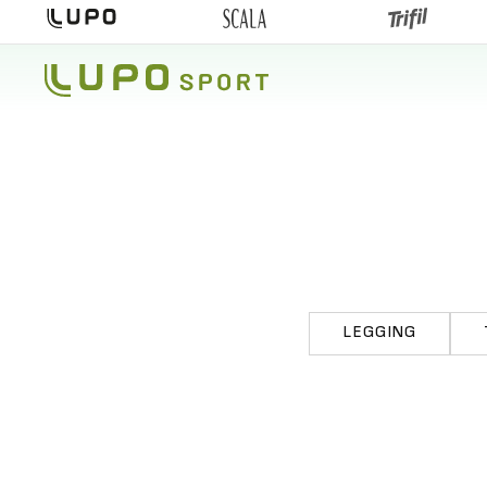
LEGGING