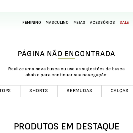
FEMININO
MASCULINO
MEIAS
ACESSÓRIOS
SALE
PÁGINA NÃO ENCONTRADA
Realize uma nova busca ou use as sugestões de busca
abaixo para continuar sua navegação:
TOPS
SHORTS
BERMUDAS
CALÇAS
PRODUTOS EM DESTAQUE