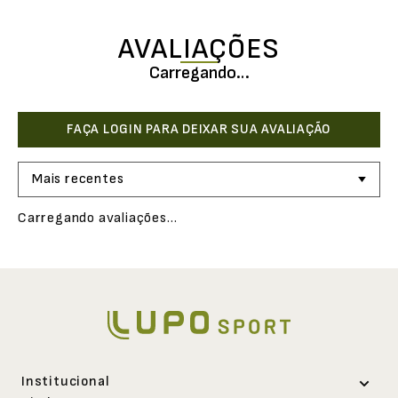
AVALIAÇÕES
Carregando…
Mais recentes
Carregando avaliações…
Institucional