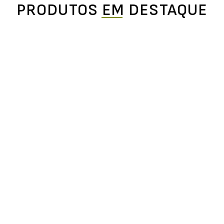
PRODUTOS EM DESTAQUE