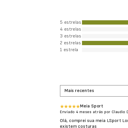
5 estrelas
4 estrelas
3 estrelas
2 estrelas
1 estrela
Mais recentes
Meia Sport
Enviado
4 meses atrás
por
Claudio 
Olá, comprei sua meia LSport Lo
existem costuras