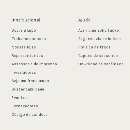
Institucional
Ajuda
Sobre a Lupo
Abrir uma solicitação
Trabalhe conosco
Segunda via de boleto
Nossas lojas
Política de troca
Representantes
Cupons de desconto
Assessoria de imprensa
Download de catálogos
Investidores
Seja um franqueado
Sustentabilidade
Eventos
Fornecedores
Código de conduta