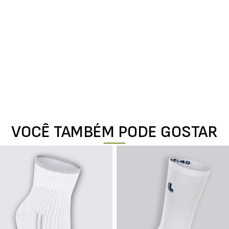
VOCÊ TAMBÉM PODE GOSTAR