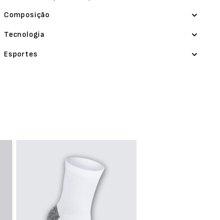
Composição
Tecnologia
Esportes