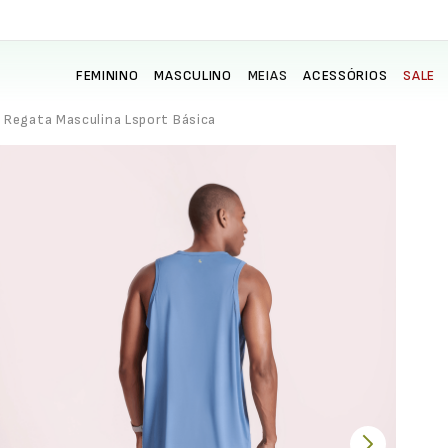
FEMININO
MASCULINO
MEIAS
ACESSÓRIOS
SALE
Regata Masculina Lsport Básica