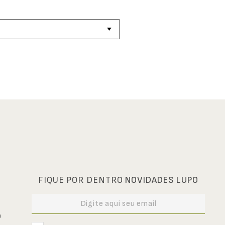
FIQUE POR DENTRO
NOVIDADES LUPO
0