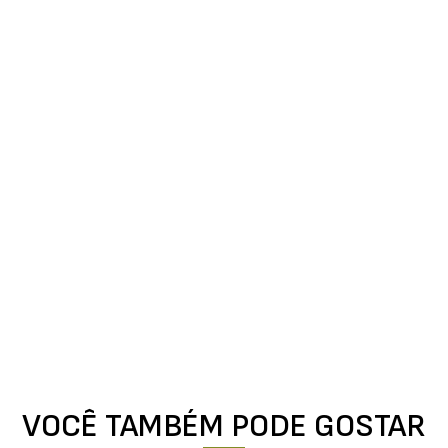
VOCÊ TAMBÉM PODE GOSTAR