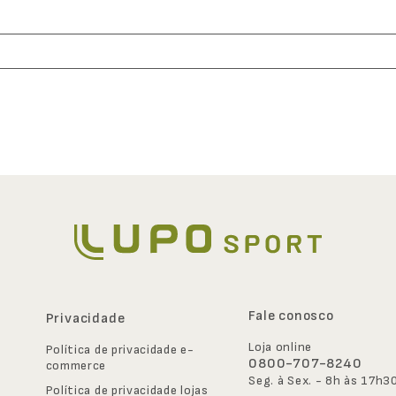
Fale conosco
Privacidade
Loja online
Política de privacidade e-
0800-707-8240
commerce
Seg. à Sex. - 8h às 17h3
Política de privacidade lojas 