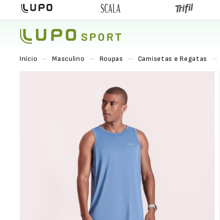
Masculino
Roupas
Camisetas e Regatas