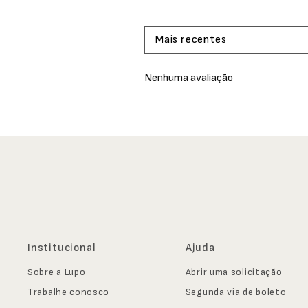
Mais recentes
Nenhuma avaliação
Institucional
Ajuda
Sobre a Lupo
Abrir uma solicitação
Trabalhe conosco
Segunda via de boleto