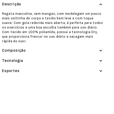
Descrição
Regata masculina, sem mangas, com modelagem um pouco
mais soltinha do corpo e tecido bem leve e com toque
suave. Com gola redonda mais aberta, é perfeita para todos
os exercícios e uma boa escolha também para uso diário.
Com tecido em 100% poliamida, possui a tecnologia Dry,
que proporciona frescor no uso diário e secagem mais
rápida do suor.
Composição
Tecnologia
Esportes