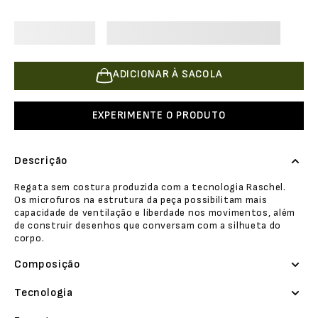
ADICIONAR À SACOLA
EXPERIMENTE O PRODUTO
Descrição
Regata sem costura produzida com a tecnologia Raschel.
Os microfuros na estrutura da peça possibilitam mais
capacidade de ventilação e liberdade nos movimentos, além
de construir desenhos que conversam com a silhueta do
corpo.
Composição
Tecnologia