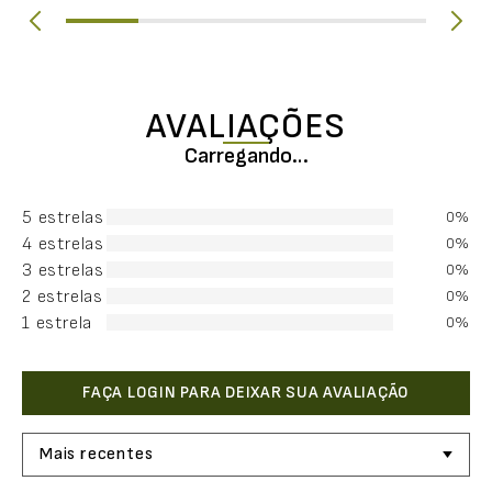
AVALIAÇÕES
Carregando…
5 estrelas
0%
4 estrelas
0%
3 estrelas
0%
2 estrelas
0%
1 estrela
0%
Mais recentes