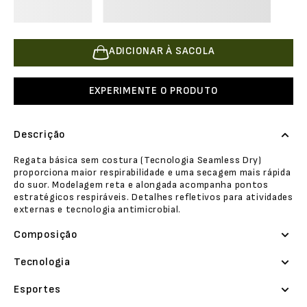
ADICIONAR À SACOLA
EXPERIMENTE O PRODUTO
Descrição
Regata básica sem costura (Tecnologia Seamless Dry)
proporciona maior respirabilidade e uma secagem mais rápida
do suor. Modelagem reta e alongada acompanha pontos
estratégicos respiráveis. Detalhes refletivos para atividades
externas e tecnologia antimicrobial.
Composição
Tecnologia
Esportes