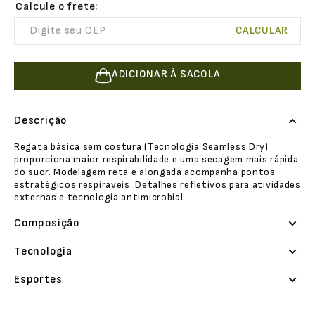
ADICIONAR À SACOLA
Descrição
Regata básica sem costura (Tecnologia Seamless Dry)
proporciona maior respirabilidade e uma secagem mais rápida
do suor. Modelagem reta e alongada acompanha pontos
estratégicos respiráveis. Detalhes refletivos para atividades
externas e tecnologia antimicrobial.
Composição
Tecnologia
Esportes