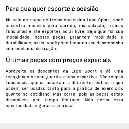
Para qualquer esporte e ocasião
Na sale de roupa de treino masculina Lupo Sport, você
encontra modelos para corrida, musculação, treinos
funcionais e até esportes ao ar livre. Seja qual for sua
modalidade, nossas peças garantem mobilidade e
durabilidade, assim você pode focar no seu desempenho
sem nenhuma distração.
Últimas peças com preços especiais
Aproveite os descontos da Lupo Sport e dê uma
repaginada no seu guarda-roupa esportivo. São roupas
funcionais, que se adaptam a diferentes estilos e que
podem ser usadas tanto para a prática de exercícios
quanto no cotidiano. Mas corra, pois as peças estão
disponíveis por tempo limitado! Não perca essa
oportunidade e garanta já a sua!