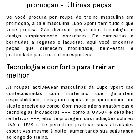
promoção - últimas peças
Se você procura por roupa de treino masculina em
promoção, a sale masculina Lupo Sport tem tudo o que
você precisa. São diversas peças com tecnologia e
design simplesmente inovadores. De camisetas e
bermudas a regatas e jaquetas, aqui você encontra
peças que oferecem mobilidade, bem-estar e
praticidade para sua rotina esportiva.
Tecnologia e conforto para treinar
melhor
As roupas activewear masculinas da Lupo Sport são
confeccionadas com materiais que garantem
respirabilidade, secagem rápida e proporcionam um
ajuste preciso ao corpo. Com modelagens anatômicas e
tecnologias inovadoras --- como a UV50+ e detalhes
refletivos ---, elas te protegem das radiações solares
UVA e UVB e te permitem praticar suas atividades
esportivas mesmo à noite, aumentando sua segurança
ao longo do treino.