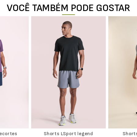
VOCÊ TAMBÉM PODE GOSTAR
ecortes
Shorts LSport legend
Short