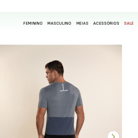
FEMININO
MASCULINO
MEIAS
ACESSÓRIOS
SALE