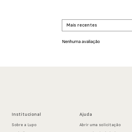
Mais recentes
Nenhuma avaliação
Institucional
Ajuda
Sobre a Lupo
Abrir uma solicitação