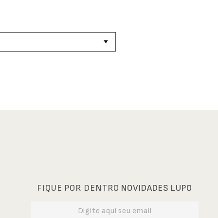
FIQUE POR DENTRO
NOVIDADES LUPO