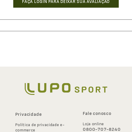
Fale conosco
Privacidade
Loja online
Política de privacidade e-
0800-707-8240
commerce