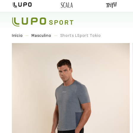
Masculino
Shorts LSport Tokio