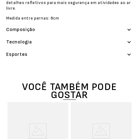
detalhes refletivos para mais segurança em atividades ao ar
livre.
Medida entre pernas: 8cm
Composição
Tecnologia
Esportes
VOCÊ TAMBÉM PODE
GOSTAR