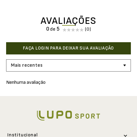
AVALIAÇÕES
0
(0)
Mais recentes
Nenhuma avaliação
Institucional