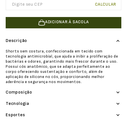
ADICIONAR À SACOLA
Descrição
Shorts sem costura, confeccionada em tecido com
tecnologia antimicrobial, que ajuda a inibir a proliferação de
bactérias e odores, garantindo mais frescor durante o uso.
Possui cós anatômico, que se adapta perfeitamente ao
corpo oferecendo sustentação e conforto, além de
aplicação de silicone no cós, proporcionando melhor
aderência e segurança nos movimentos.
Composição
Tecnologia
Esportes