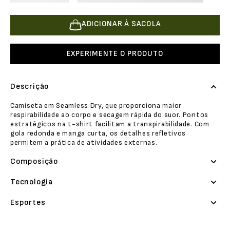
ADICIONAR À SACOLA
EXPERIMENTE O PRODUTO
Descrição
Camiseta em Seamless Dry, que proporciona maior
respirabilidade ao corpo e secagem rápida do suor. Pontos
estratégicos na t-shirt facilitam a transpirabilidade. Com
gola redonda e manga curta, os detalhes refletivos
permitem a prática de atividades externas.
Composição
Tecnologia
Esportes