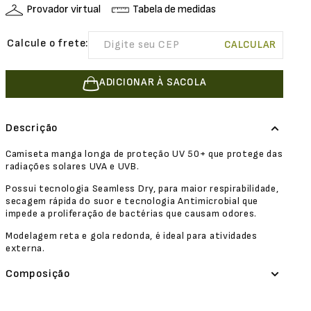
Provador virtual
Tabela de medidas
ADICIONAR À SACOLA
Descrição
Camiseta manga longa de proteção UV 50+ que protege das
radiações solares UVA e UVB.
Possui tecnologia Seamless Dry, para maior respirabilidade,
secagem rápida do suor e tecnologia Antimicrobial que
impede a proliferação de bactérias que causam odores.
Modelagem reta e gola redonda, é ideal para atividades
externa.
Composição