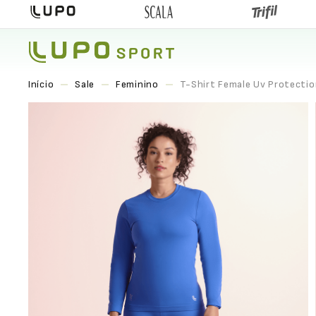
Sale
Feminino
T-Shirt Female Uv Protecti