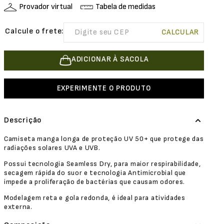
Provador virtual
Tabela de medidas
ADICIONAR À SACOLA
EXPERIMENTE O PRODUTO
Descrição
Camiseta manga longa de proteção UV 50+ que protege das
radiações solares UVA e UVB.
Possui tecnologia Seamless Dry, para maior respirabilidade,
secagem rápida do suor e tecnologia Antimicrobial que
impede a proliferação de bactérias que causam odores.
Modelagem reta e gola redonda, é ideal para atividades
externa.