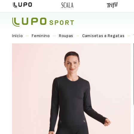
Feminino
Roupas
Camisetas e Regatas