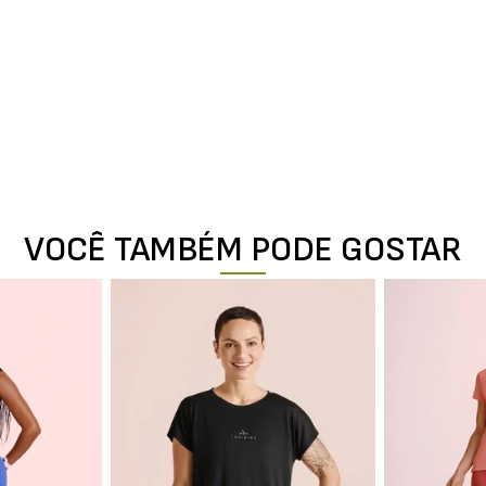
VOCÊ TAMBÉM PODE GOSTAR