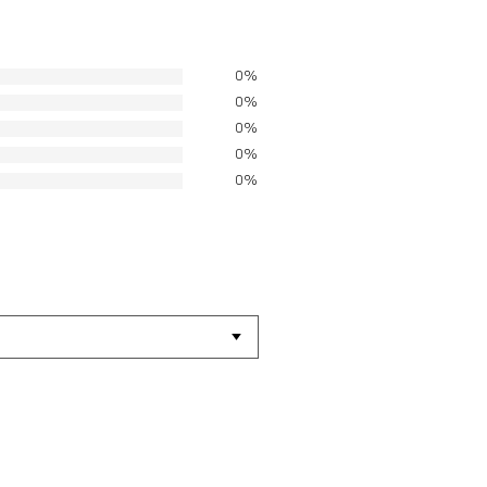
0%
0%
0%
0%
0%