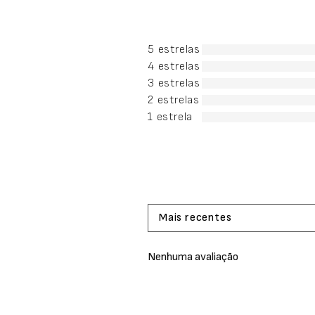
5 estrelas
4 estrelas
3 estrelas
2 estrelas
1 estrela
Mais recentes
Nenhuma avaliação