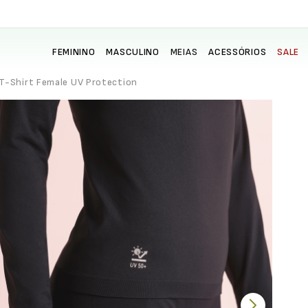
FEMININO
MASCULINO
MEIAS
ACESSÓRIOS
SALE
T-Shirt Female UV Protection