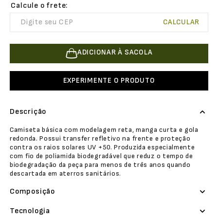
ADICIONAR À SACOLA
EXPERIMENTE O PRODUTO
Descrição
Camiseta básica com modelagem reta, manga curta e gola
redonda. Possui transfer refletivo na frente e proteção
contra os raios solares UV +50. Produzida especialmente
com fio de poliamida biodegradável que reduz o tempo de
biodegradação da peça para menos de três anos quando
descartada em aterros sanitários.
Composição
Tecnologia