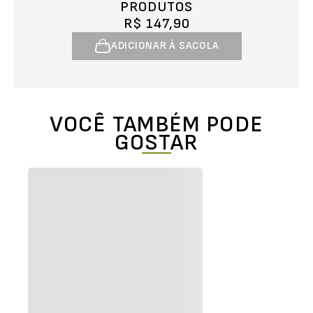
PRODUTOS
R$ 147,90
ADICIONAR À SACOLA
VOCÊ TAMBÉM PODE
GOSTAR