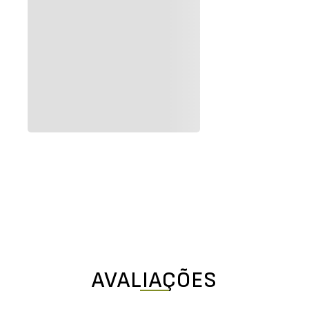
AVALIAÇÕES