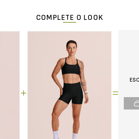
COMPLETE O LOOK
ES