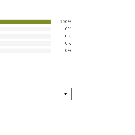
100%
0%
0%
0%
0%