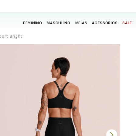
FEMININO
MASCULINO
MEIAS
ACESSÓRIOS
SALE
port Bright