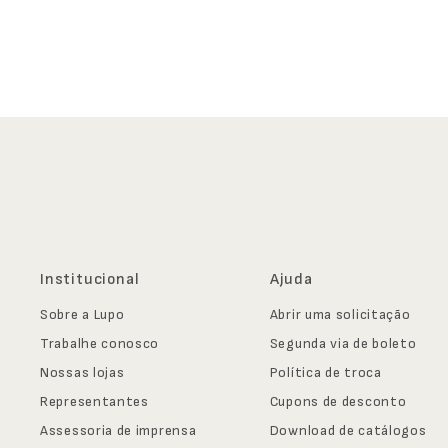
Institucional
Ajuda
Sobre a Lupo
Abrir uma solicitação
Trabalhe conosco
Segunda via de boleto
Nossas lojas
Política de troca
Representantes
Cupons de desconto
Assessoria de imprensa
Download de catálogos