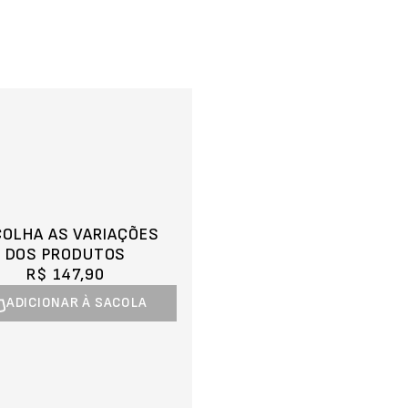
COLHA AS VARIAÇÕES
DOS PRODUTOS
R$ 147,90
ADICIONAR À SACOLA