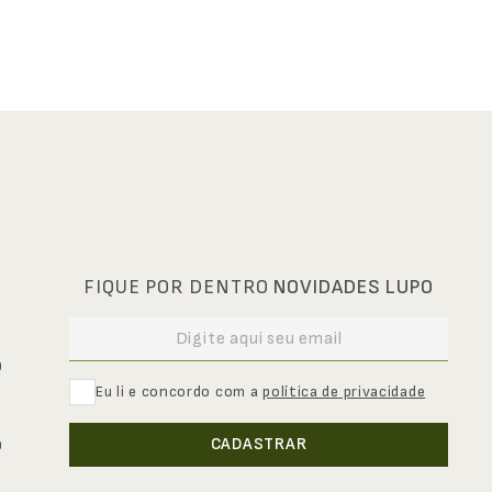
FIQUE POR DENTRO
NOVIDADES LUPO
0
Eu li e concordo com a
política de privacidade
CADASTRAR
0