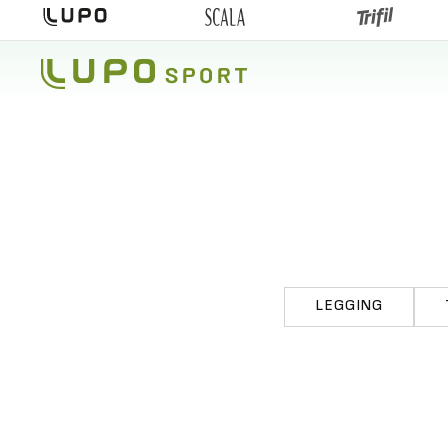
LEGGING