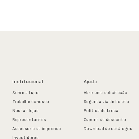
Institucional
Ajuda
Sobre a Lupo
Abrir uma solicitação
Trabalhe conosco
Segunda via de boleto
Nossas lojas
Política de troca
Representantes
Cupons de desconto
Assessoria de imprensa
Download de catálogos
Investidores