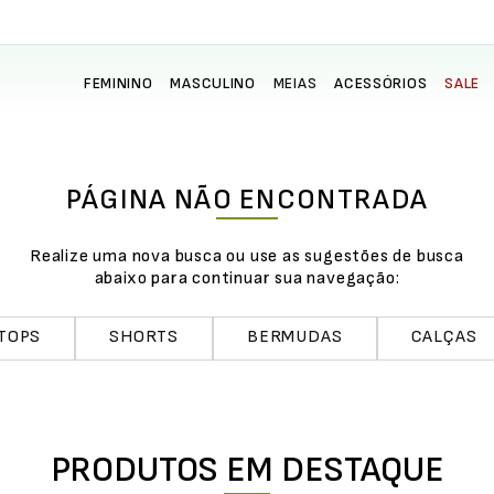
FEMININO
MASCULINO
MEIAS
ACESSÓRIOS
SALE
PÁGINA NÃO ENCONTRADA
Realize uma nova busca ou use as sugestões de busca
abaixo para continuar sua navegação:
TOPS
SHORTS
BERMUDAS
CALÇAS
PRODUTOS EM DESTAQUE