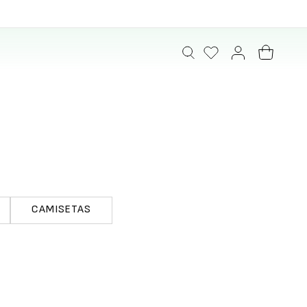
CAMISETAS