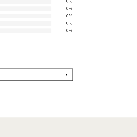
0%
0%
0%
0%
0%