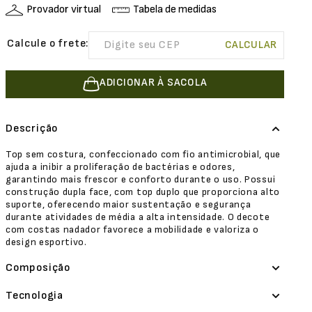
Provador virtual
Tabela de medidas
ADICIONAR À SACOLA
Descrição
Top sem costura, confeccionado com fio antimicrobial, que
ajuda a inibir a proliferação de bactérias e odores,
garantindo mais frescor e conforto durante o uso. Possui
construção dupla face, com top duplo que proporciona alto
suporte, oferecendo maior sustentação e segurança
durante atividades de média a alta intensidade. O decote
com costas nadador favorece a mobilidade e valoriza o
design esportivo.
Composição
Tecnologia