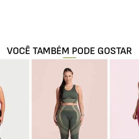
VOCÊ TAMBÉM PODE GOSTAR