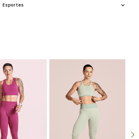
Esportes