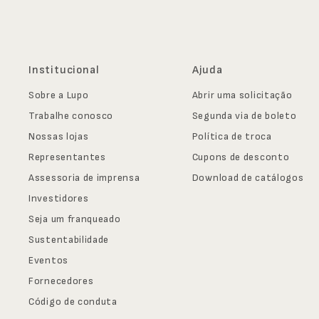
Institucional
Ajuda
Sobre a Lupo
Abrir uma solicitação
Trabalhe conosco
Segunda via de boleto
Nossas lojas
Política de troca
Representantes
Cupons de desconto
Assessoria de imprensa
Download de catálogos
Investidores
Seja um franqueado
Sustentabilidade
Eventos
Fornecedores
Código de conduta