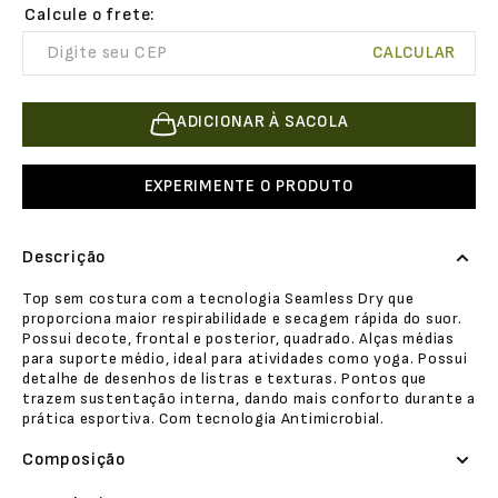
ADICIONAR À SACOLA
EXPERIMENTE O PRODUTO
Descrição
Top sem costura com a tecnologia Seamless Dry que
proporciona maior respirabilidade e secagem rápida do suor.
Possui decote, frontal e posterior, quadrado. Alças médias
para suporte médio, ideal para atividades como yoga. Possui
detalhe de desenhos de listras e texturas. Pontos que
trazem sustentação interna, dando mais conforto durante a
prática esportiva. Com tecnologia Antimicrobial.
Composição