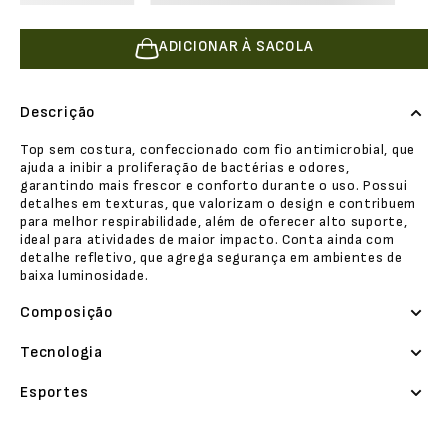
ADICIONAR À SACOLA
Descrição
Top sem costura, confeccionado com fio antimicrobial, que
ajuda a inibir a proliferação de bactérias e odores,
garantindo mais frescor e conforto durante o uso. Possui
detalhes em texturas, que valorizam o design e contribuem
para melhor respirabilidade, além de oferecer alto suporte,
ideal para atividades de maior impacto. Conta ainda com
detalhe refletivo, que agrega segurança em ambientes de
baixa luminosidade.
Composição
Tecnologia
Esportes