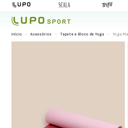
Acessórios
Tapete e Bloco de Yoga
Yoga Ma