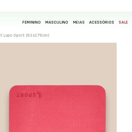
FEMININO
MASCULINO
MEIAS
ACESSÓRIOS
SALE
t Lupo Sport (61x176cm)