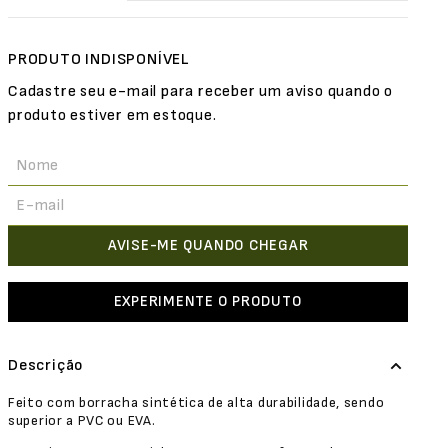
EXPERIMENTE O PRODUTO
Descrição
Feito com borracha sintética de alta durabilidade, sendo
superior a PVC ou EVA.