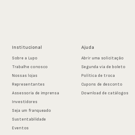
Institucional
Ajuda
Sobre a Lupo
Abrir uma solicitação
Trabalhe conosco
Segunda via de boleto
Nossas lojas
Política de troca
Representantes
Cupons de desconto
Assessoria de imprensa
Download de catálogos
Investidores
Seja um franqueado
Sustentabilidade
Eventos