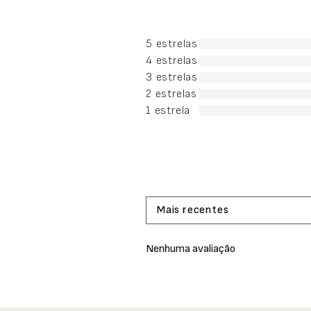
5 estrelas
4 estrelas
3 estrelas
2 estrelas
1 estrela
Mais recentes
Nenhuma avaliação