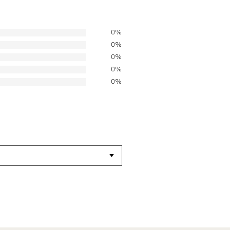
0%
0%
0%
0%
0%