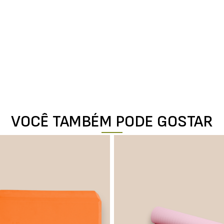
VOCÊ TAMBÉM PODE GOSTAR