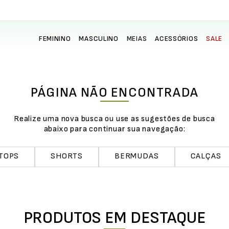
FEMININO
MASCULINO
MEIAS
ACESSÓRIOS
SALE
PÁGINA NÃO ENCONTRADA
Realize uma nova busca ou use as sugestões de busca
abaixo para continuar sua navegação:
TOPS
SHORTS
BERMUDAS
CALÇAS
PRODUTOS EM DESTAQUE