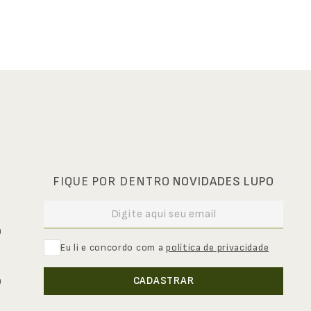
FIQUE POR DENTRO
NOVIDADES LUPO
0
Eu li e concordo com a
política de privacidade
CADASTRAR
0