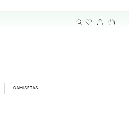
CAMISETAS