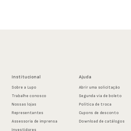
Institucional
Ajuda
Sobre a Lupo
Abrir uma solicitação
Trabalhe conosco
Segunda via de boleto
Nossas lojas
Política de troca
Representantes
Cupons de desconto
Assessoria de imprensa
Download de catálogos
Investidores