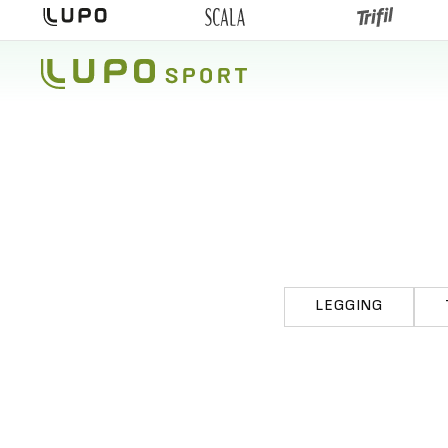
LEGGING