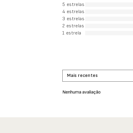
5 estrelas
4 estrelas
3 estrelas
2 estrelas
1 estrela
Mais recentes
Nenhuma avaliação