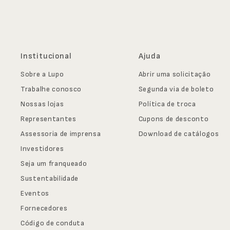
Institucional
Ajuda
Sobre a Lupo
Abrir uma solicitação
Trabalhe conosco
Segunda via de boleto
Nossas lojas
Política de troca
Representantes
Cupons de desconto
Assessoria de imprensa
Download de catálogos
Investidores
Seja um franqueado
Sustentabilidade
Eventos
Fornecedores
Código de conduta