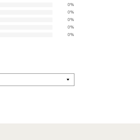
0%
0%
0%
0%
0%