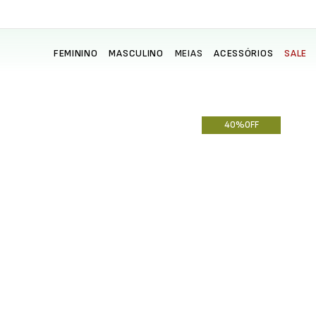
FEMININO
MASCULINO
MEIAS
ACESSÓRIOS
SALE
40%
OFF