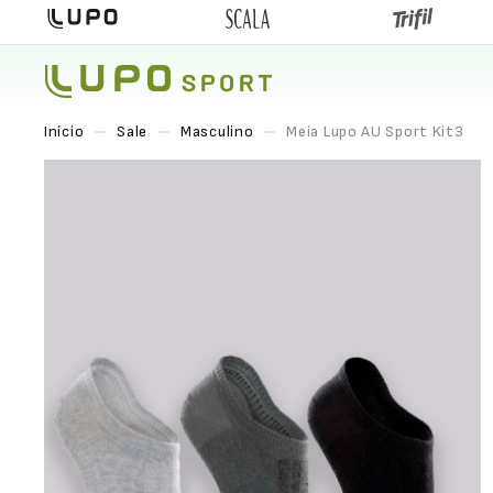
Sale
Masculino
Meia Lupo AU Sport Kit3